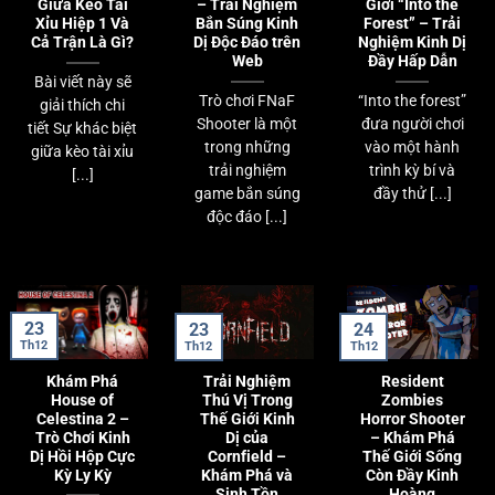
Giữa Kèo Tài
– Trải Nghiệm
Giới “Into the
Xỉu Hiệp 1 Và
Bắn Súng Kinh
Forest” – Trải
Cả Trận Là Gì?
Dị Độc Đáo trên
Nghiệm Kinh Dị
Web
Đầy Hấp Dẫn
Bài viết này sẽ
Trò chơi FNaF
“Into the forest”
giải thích chi
Shooter là một
đưa người chơi
tiết Sự khác biệt
trong những
vào một hành
giữa kèo tài xỉu
trải nghiệm
trình kỳ bí và
[...]
game bắn súng
đầy thử [...]
độc đáo [...]
23
23
24
Th12
Th12
Th12
Khám Phá
Trải Nghiệm
Resident
House of
Thú Vị Trong
Zombies
Celestina 2 –
Thế Giới Kinh
Horror Shooter
Trò Chơi Kinh
Dị của
– Khám Phá
Dị Hồi Hộp Cực
Cornfield –
Thế Giới Sống
Kỳ Ly Kỳ
Khám Phá và
Còn Đầy Kinh
Sinh Tồn
Hoàng