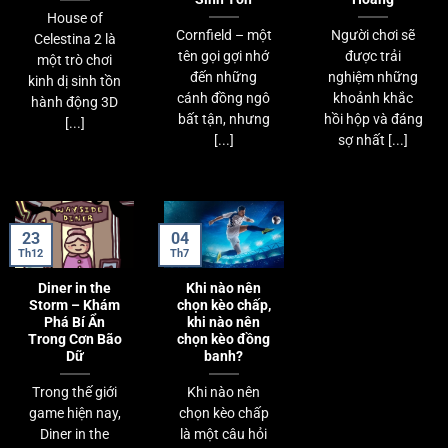
House of
Cornfield – một
Người chơi sẽ
Celestina 2 là
tên gọi gợi nhớ
được trải
một trò chơi
đến những
nghiệm những
kinh dị sinh tồn
cánh đồng ngô
khoảnh khắc
hành động 3D
bất tận, nhưng
hồi hộp và đáng
[...]
[...]
sợ nhất [...]
23
04
Th12
Th7
Diner in the
Khi nào nên
Storm – Khám
chọn kèo chấp,
Phá Bí Ẩn
khi nào nên
Trong Cơn Bão
chọn kèo đồng
Dữ
banh?
Trong thế giới
Khi nào nên
game hiện nay,
chọn kèo chấp
Diner in the
là một câu hỏi