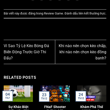
Bài viết này được đăng trong
Review Game
. Đánh dấu
liên kết thường trực
.
Vì Sao Tỷ Lệ Kèo Bóng Đá
Khi nào nên chọn kèo chấp,
Biến Động Trước Giờ Thi
khi nào nên chọn kèo đồng
Đấu?
banh?
RELATED POSTS
04
24
23
Th7
Th12
Th12
Sự Khác Biệt
FNaF Shooter
Khám Phá Thế