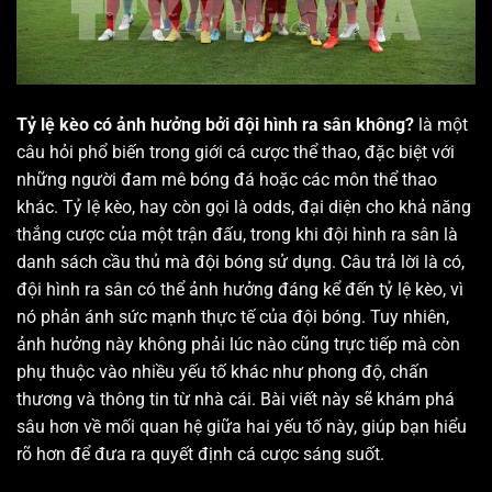
Tỷ lệ kèo có ảnh hưởng bởi đội hình ra sân không?
là một
câu hỏi phổ biến trong giới cá cược thể thao, đặc biệt với
những người đam mê bóng đá hoặc các môn thể thao
khác. Tỷ lệ kèo, hay còn gọi là odds, đại diện cho khả năng
thắng cược của một trận đấu, trong khi đội hình ra sân là
danh sách cầu thủ mà đội bóng sử dụng. Câu trả lời là có,
đội hình ra sân có thể ảnh hưởng đáng kể đến tỷ lệ kèo, vì
nó phản ánh sức mạnh thực tế của đội bóng. Tuy nhiên,
ảnh hưởng này không phải lúc nào cũng trực tiếp mà còn
phụ thuộc vào nhiều yếu tố khác như phong độ, chấn
thương và thông tin từ nhà cái. Bài viết này sẽ khám phá
sâu hơn về mối quan hệ giữa hai yếu tố này, giúp bạn hiểu
rõ hơn để đưa ra quyết định cá cược sáng suốt.