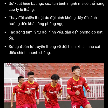
Sự xuất hiện bất ngờ của tân binh mạnh mẽ có thể nâng
cao tỷ lệ thắng.
Thay đổi chiến thuật do đội hình không đầy đủ, ảnh
hưởng đến khả năng phòng ngự.
Tác động tâm lý từ đội hình yếu, dẫn đến phong độ bất
ổn.
Sự dự đoán từ truyền thông về đội hình, khiến nhà cái
điều chỉnh nhanh chóng.