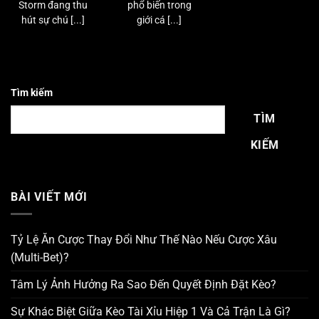
Storm đang thu
phổ biến trong
hút sự chú [...]
giới cá [...]
Tìm kiếm
TÌM
KIẾM
BÀI VIẾT MỚI
Tỷ Lệ Ăn Cược Thay Đổi Như Thế Nào Nếu Cược Xâu
(Multi-Bet)?
Tâm Lý Ảnh Hưởng Ra Sao Đến Quyết Định Đặt Kèo?
Sự Khác Biệt Giữa Kèo Tài Xỉu Hiệp 1 Và Cả Trận Là Gì?