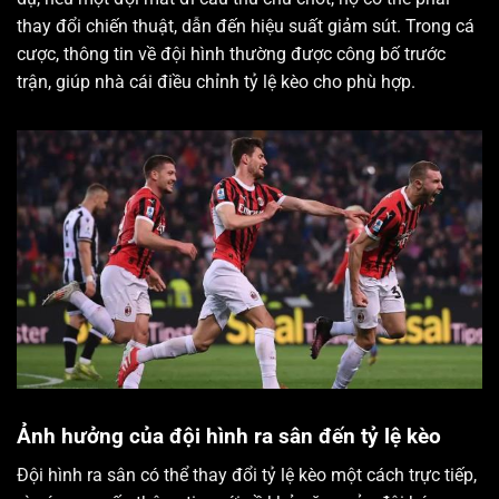
thay đổi chiến thuật, dẫn đến hiệu suất giảm sút. Trong cá
cược, thông tin về đội hình thường được công bố trước
trận, giúp nhà cái điều chỉnh tỷ lệ kèo cho phù hợp.
Ảnh hưởng của đội hình ra sân đến tỷ lệ kèo
Đội hình ra sân có thể thay đổi tỷ lệ kèo một cách trực tiếp,