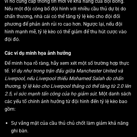
vì nó cung cấp thông tin mới về khả năng của đội bóng.
Nếu một đội công bố đội hình với nhiều cầu thủ dự bị do
chấn thương, nhà cái có thể tăng tỷ lệ kèo cho đội đối
phương để phản ánh rủi ro cao hơn. Ngược lại, nếu đội
hình mạnh mẽ, tỷ lệ kèo có thể giảm để thu hút cược vào
đội đó.
Các ví dụ minh họa ảnh hưởng
Để minh họa rõ ràng, hãy xem xét một số trường hợp thực
tế.
Ví dụ như trong trận đấu giữa Manchester United và
Liverpool, nếu Liverpool thiếu Mohamed Salah do chấn
thương, tỷ lệ kèo cho Liverpool thắng có thể tăng từ 2.0 lên
2.5, vì sức mạnh tấn công của họ giảm sút.
Một danh sách
các yếu tố chính ảnh hưởng từ đội hình đến tỷ lệ kèo bao
gồm:
Sự vắng mặt của cầu thủ chủ chốt làm giảm khả năng
ghi bàn.