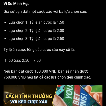
Ví Dụ Minh Họa
Giả sử bạn đặt một cược xâu với ba lựa chọn sau:
Lựa chọn 1: Tỷ lệ ăn cược là 1.50
Lựa chọn 2: Tỷ lệ ăn cược là 2.00
Lựa chọn 3: Tỷ lệ ăn cược là 2.50
Tỷ lệ ăn cược tổng của cược xâu này sẽ là:
50
2.00
2.50 = 7.50
Nếu bạn đặt cược 100.000 VNĐ, bạn sẽ nhận được
750.000 VNĐ nếu tất cả các lựa chọn đều chính xác.