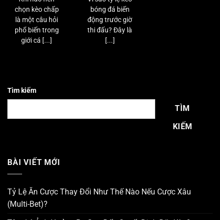
chọn kèo chấp
bóng đá biến
là một câu hỏi
động trước giờ
phổ biến trong
thi đấu? Đây là
giới cá [...]
[...]
Tìm kiếm
TÌM
KIẾM
BÀI VIẾT MỚI
Tỷ Lệ Ăn Cược Thay Đổi Như Thế Nào Nếu Cược Xâu
(Multi-Bet)?