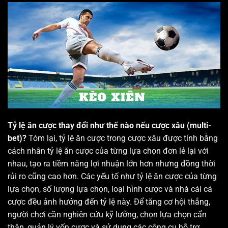
Tỷ lệ ăn cược thay đổi như thế nào nếu cược xâu (multi-
bet)?
Tóm lại, tỷ lệ ăn cược trong cược xâu được tính bằng
cách nhân tỷ lệ ăn cược của từng lựa chọn đơn lẻ lại với
nhau, tạo ra tiềm năng lợi nhuận lớn hơn nhưng đồng thời
rủi ro cũng cao hơn. Các yếu tố như tỷ lệ ăn cược của từng
lựa chọn, số lượng lựa chọn, loại hình cược và nhà cái cá
cược đều ảnh hưởng đến tỷ lệ này. Để tăng cơ hội thắng,
người chơi cần nghiên cứu kỹ lưỡng, chọn lựa chọn cẩn
thận, quản lý vốn cược và sử dụng các công cụ hỗ trợ.