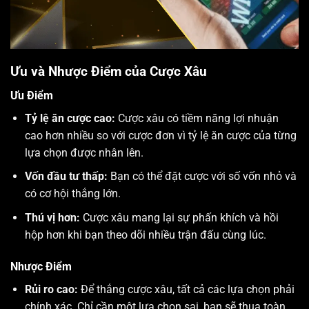
Ưu và Nhược Điểm của Cược Xâu
Ưu Điểm
Tỷ lệ ăn cược cao:
Cược xâu có tiềm năng lợi nhuận
cao hơn nhiều so với cược đơn vì tỷ lệ ăn cược của từng
lựa chọn được nhân lên.
Vốn đầu tư thấp:
Bạn có thể đặt cược với số vốn nhỏ và
có cơ hội thắng lớn.
Thú vị hơn:
Cược xâu mang lại sự phấn khích và hồi
hộp hơn khi bạn theo dõi nhiều trận đấu cùng lúc.
Nhược Điểm
Rủi ro cao:
Để thắng cược xâu, tất cả các lựa chọn phải
chính xác. Chỉ cần một lựa chọn sai, bạn sẽ thua toàn