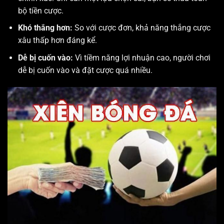
bộ tiền cược.
Khó thắng hơn:
So với cược đơn, khả năng thắng cược
xâu thấp hơn đáng kể.
Dễ bị cuốn vào:
Vì tiềm năng lợi nhuận cao, người chơi
dễ bị cuốn vào và đặt cược quá nhiều.