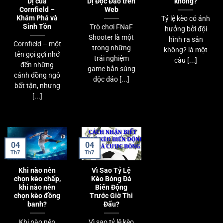
Dị của
Dị Độc Đáo trên
không?
Cornfield –
Web
Khám Phá và
Tỷ lệ kèo có ảnh
Sinh Tồn
Trò chơi FNaF
hưởng bởi đội
Shooter là một
hình ra sân
Cornfield – một
trong những
không? là một
tên gọi gợi nhớ
trải nghiệm
câu [...]
đến những
game bắn súng
cánh đồng ngô
độc đáo [...]
bất tận, nhưng
[...]
04
04
Th7
Th7
Khi nào nên
Vì Sao Tỷ Lệ
chọn kèo chấp,
Kèo Bóng Đá
khi nào nên
Biến Động
chọn kèo đồng
Trước Giờ Thi
banh?
Đấu?
Khi nào nên
Vì sao tỷ lệ kèo